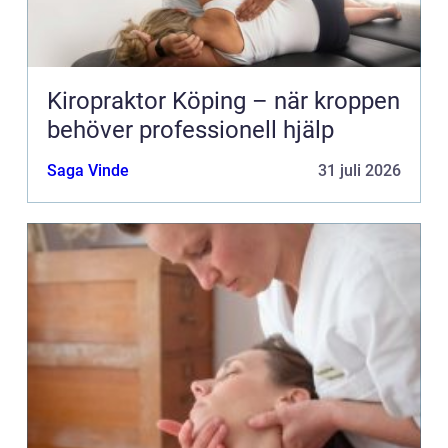
Kiropraktor Köping – när kroppen
behöver professionell hjälp
Saga Vinde
31 juli 2026