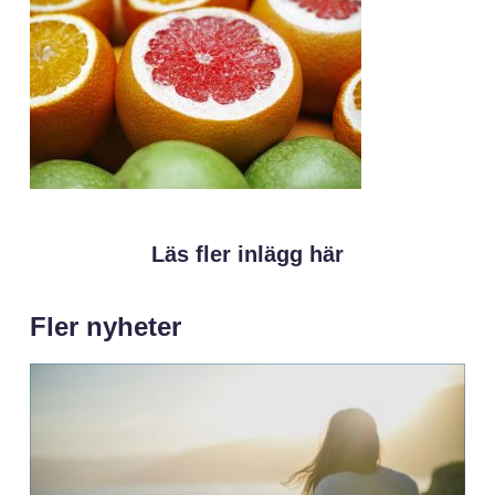
Läs fler inlägg här
Fler nyheter