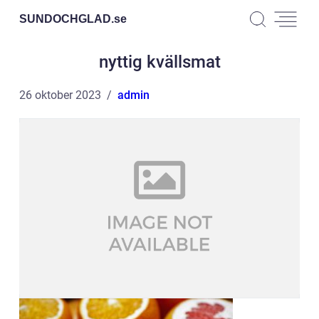
SUNDOCHGLAD.
se
nyttig kvällsmat
26 oktober 2023
admin