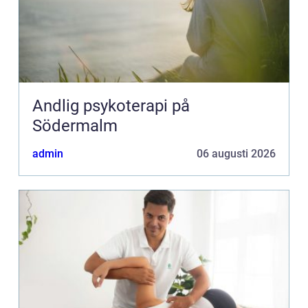
Andlig psykoterapi på
Södermalm
admin
06 augusti 2026