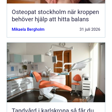
Osteopat stockholm när kroppen
behöver hjälp att hitta balans
Mikaela Bergholm
31 juli 2026
Tandvård i karlskrona så får du