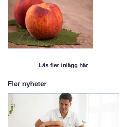
Läs fler inlägg här
Fler nyheter