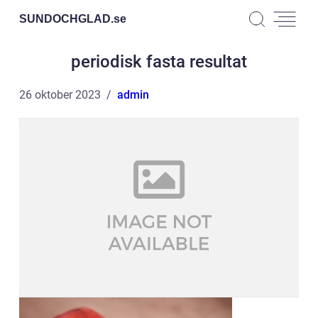
SUNDOCHGLAD.
se
periodisk fasta resultat
26 oktober 2023
admin