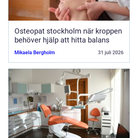
Osteopat stockholm när kroppen
behöver hjälp att hitta balans
Mikaela Bergholm
31 juli 2026