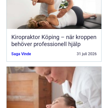
Kiropraktor Köping – när kroppen
behöver professionell hjälp
Saga Vinde
31 juli 2026