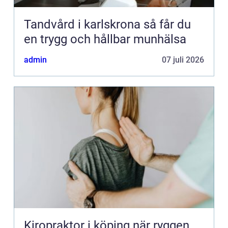
Tandvård i karlskrona så får du
en trygg och hållbar munhälsa
admin
07 juli 2026
Kiropraktor i köping när ryggen