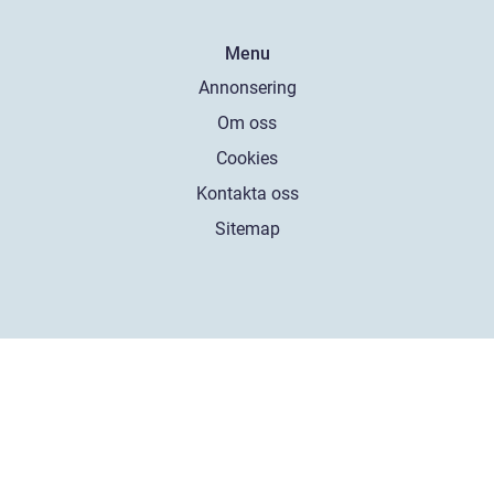
Menu
Annonsering
Om oss
Cookies
Kontakta oss
Sitemap