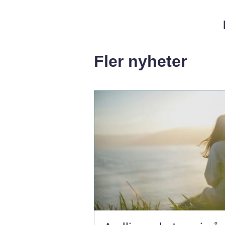
Fler nyheter