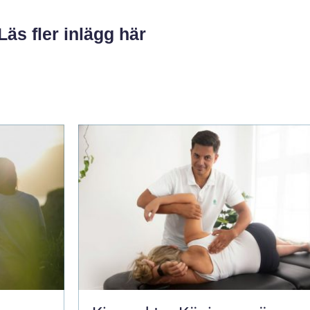
Läs fler inlägg här