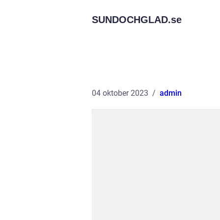
SUNDOCHGLAD.
se
04 oktober 2023
admin