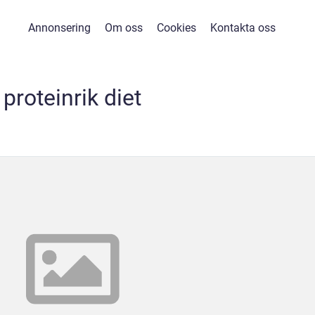
Annonsering
Om oss
Cookies
Kontakta oss
proteinrik diet