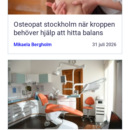
Osteopat stockholm när kroppen
behöver hjälp att hitta balans
Mikaela Bergholm
31 juli 2026