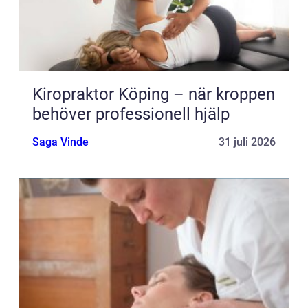
Kiropraktor Köping – när kroppen
behöver professionell hjälp
Saga Vinde
31 juli 2026