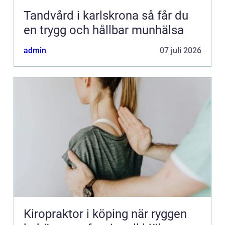
Tandvård i karlskrona så får du
en trygg och hållbar munhälsa
admin
07 juli 2026
Kiropraktor i köping när ryggen