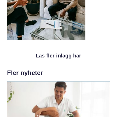
Läs fler inlägg här
Fler nyheter