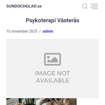
SUNDOCHGLAD.
se
Psykoterapi Västerås
10 november 2025
admin