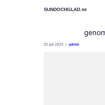
SUNDOCHGLAD.
se
genoms
02 juli 2023
admin