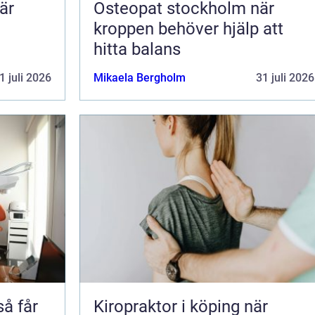
är
Osteopat stockholm när
kroppen behöver hjälp att
hitta balans
1 juli 2026
Mikaela Bergholm
31 juli 2026
Kiropraktor i köping när