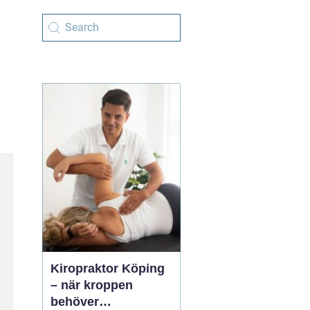
Kiropraktor Köping
– när kroppen
behöver