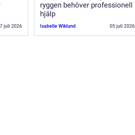
r
ryggen behöver professionell
hjälp
7 juli 2026
Isabelle Wiklund
05 juli 2026