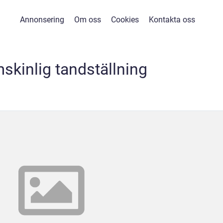
Annonsering
Om oss
Cookies
Kontakta oss
kinlig tandställning