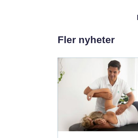
Fler nyheter