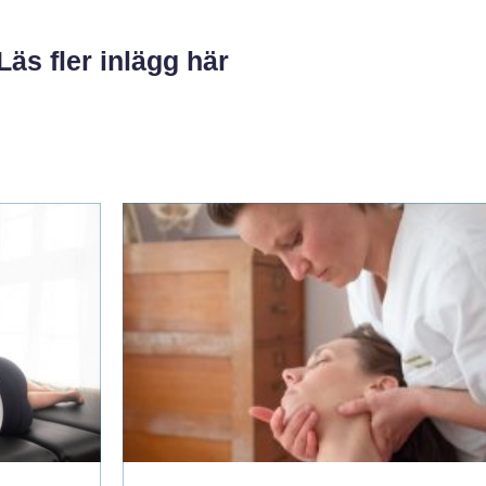
Läs fler inlägg här