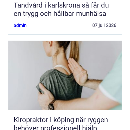
Tandvård i karlskrona så får du
en trygg och hållbar munhälsa
admin
07 juli 2026
Kiropraktor i köping när ryggen
behöver professionell hjälp