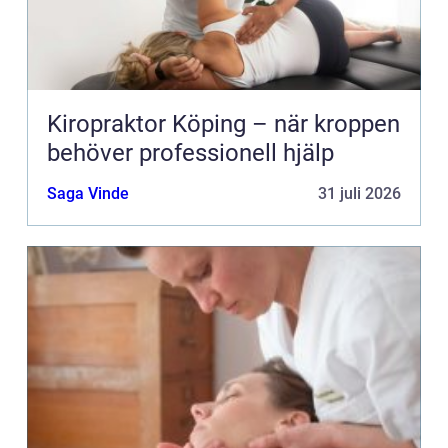
Kiropraktor Köping – när kroppen
behöver professionell hjälp
Saga Vinde
31 juli 2026