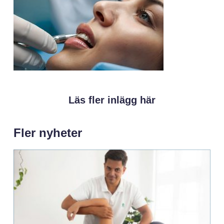
Läs fler inlägg här
Fler nyheter