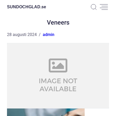
SUNDOCHGLAD.
se
Veneers
28 augusti 2024
admin