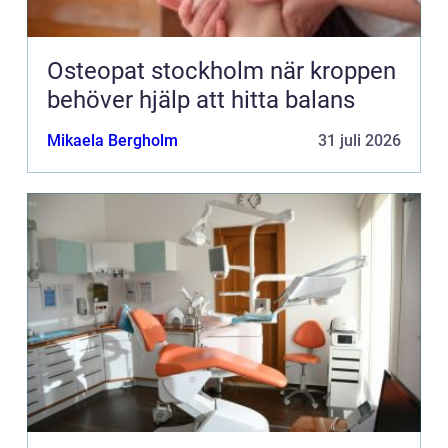
Osteopat stockholm när kroppen
behöver hjälp att hitta balans
Mikaela Bergholm
31 juli 2026