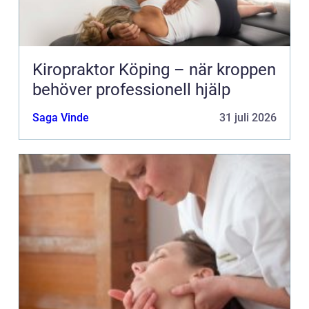
Kiropraktor Köping – när kroppen
behöver professionell hjälp
Saga Vinde
31 juli 2026