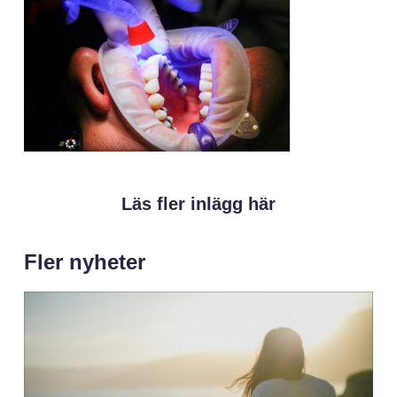
Läs fler inlägg här
Fler nyheter