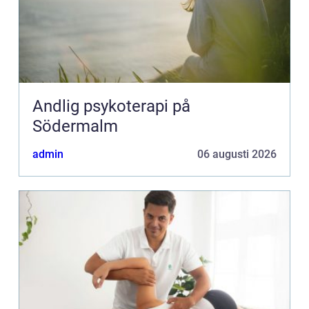
Andlig psykoterapi på
Södermalm
admin
06 augusti 2026