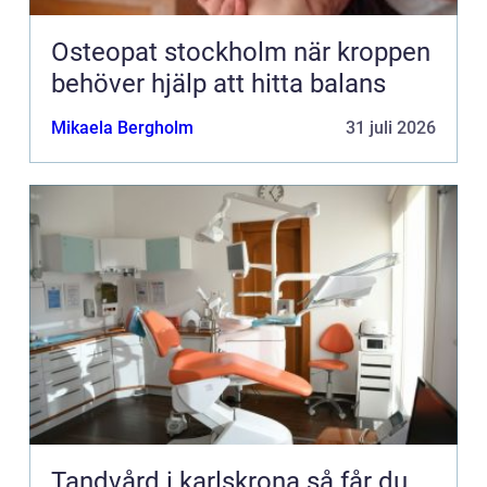
Osteopat stockholm när kroppen
behöver hjälp att hitta balans
Mikaela Bergholm
31 juli 2026
Tandvård i karlskrona så får du