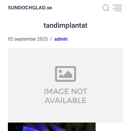
SUNDOCHGLAD.
se
tandimplantat
03 september 2025
admin