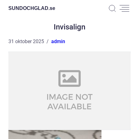
SUNDOCHGLAD.
se
Invisalign
31 oktober 2025
admin