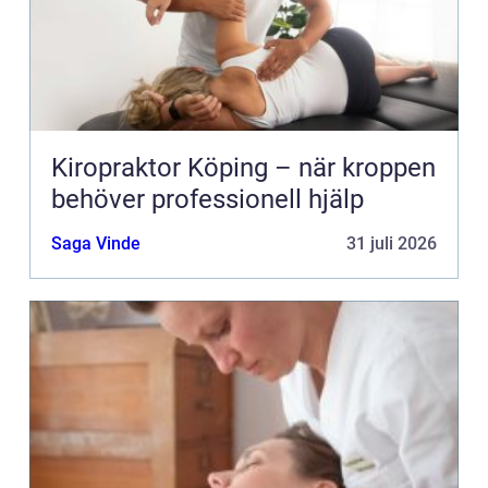
Kiropraktor Köping – när kroppen
behöver professionell hjälp
Saga Vinde
31 juli 2026