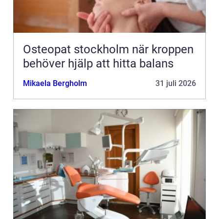
Osteopat stockholm när kroppen
behöver hjälp att hitta balans
Mikaela Bergholm
31 juli 2026