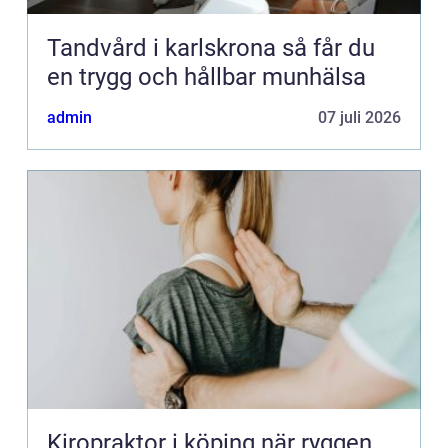
Tandvård i karlskrona så får du
en trygg och hållbar munhälsa
admin
07 juli 2026
Kiropraktor i köping när ryggen