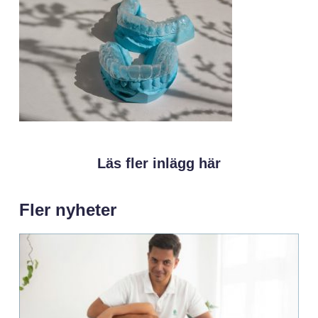
Läs fler inlägg här
Fler nyheter