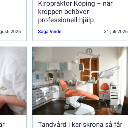
Kiropraktor Köping – när
kroppen behöver
professionell hjälp
gusti 2026
Saga Vinde
31 juli 2026
Tandvård i karlskrona så får