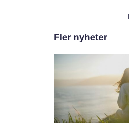
Fler nyheter