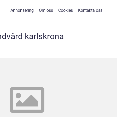
Annonsering
Om oss
Cookies
Kontakta oss
ndvård karlskrona