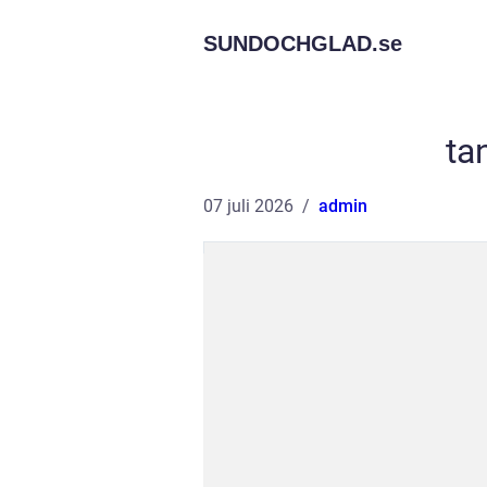
SUNDOCHGLAD.
se
ta
07 juli 2026
admin