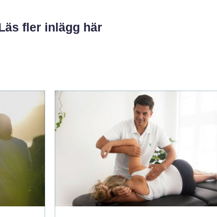
Läs fler inlägg här