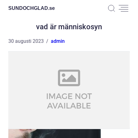
SUNDOCHGLAD.
se
vad är människosyn
30 augusti 2023
admin