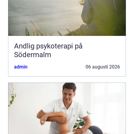
Andlig psykoterapi på
Södermalm
admin
06 augusti 2026