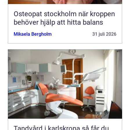
Osteopat stockholm när kroppen
behöver hjälp att hitta balans
Mikaela Bergholm
31 juli 2026
Tandvård i karlskrona så får du