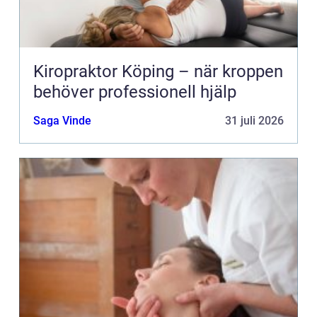
Kiropraktor Köping – när kroppen
behöver professionell hjälp
Saga Vinde
31 juli 2026