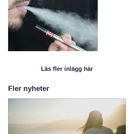
Läs fler inlägg här
Fler nyheter