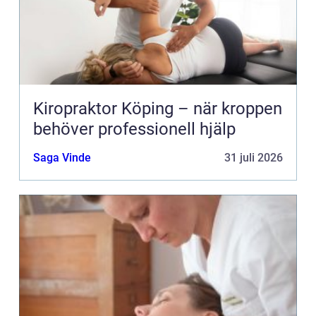
Kiropraktor Köping – när kroppen
behöver professionell hjälp
Saga Vinde
31 juli 2026