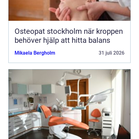
Osteopat stockholm när kroppen
behöver hjälp att hitta balans
Mikaela Bergholm
31 juli 2026