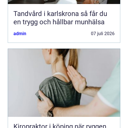
Tandvård i karlskrona så får du
en trygg och hållbar munhälsa
admin
07 juli 2026
Kiropraktor i köping när ryggen