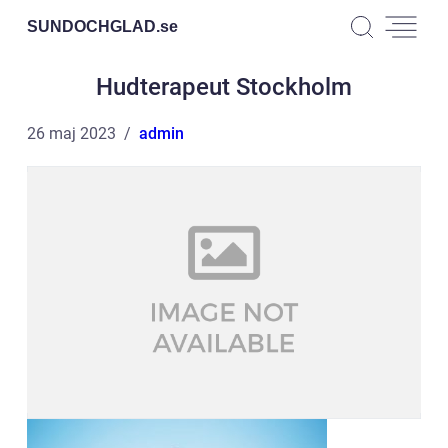
SUNDOCHGLAD.
se
Hudterapeut Stockholm
26 maj 2023
admin