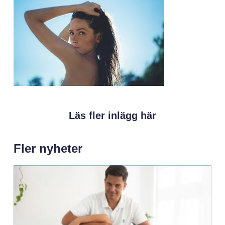
Läs fler inlägg här
Fler nyheter