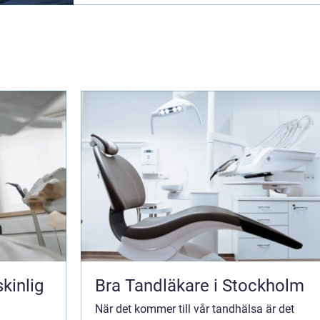
kinlig
Bra Tandläkare i Stockholm
När det kommer till vår tandhälsa är det