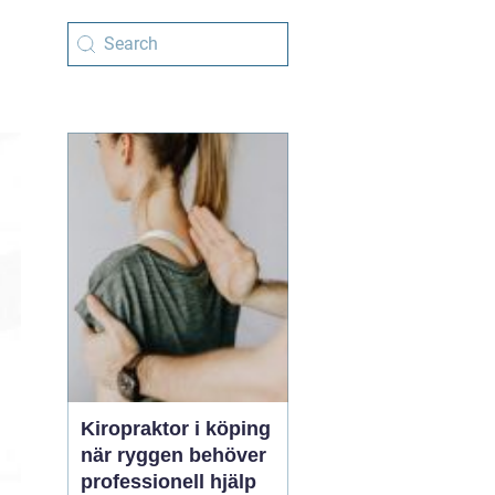
Kiropraktor i köping
när ryggen behöver
professionell hjälp