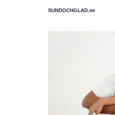
SUNDOCHGLAD.
se