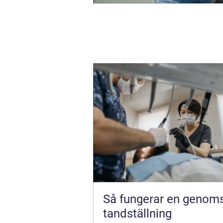
Så fungerar en genoms
tandställning