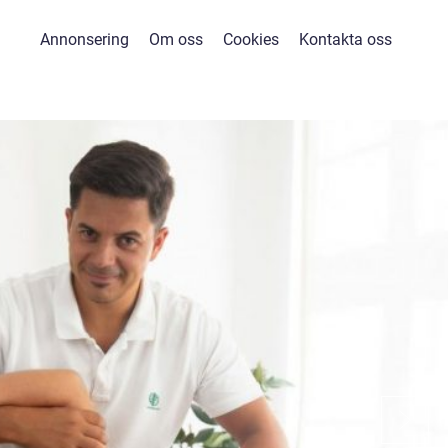
Annonsering
Om oss
Cookies
Kontakta oss